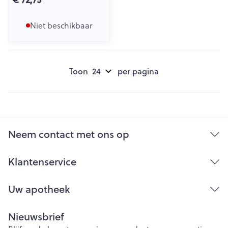
Niet beschikbaar
Toon
per pagina
Neem contact met ons op
Klantenservice
Uw apotheek
Nieuwsbrief