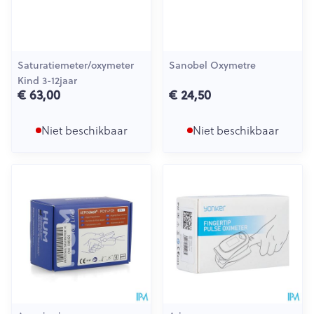
Saturatiemeter/oxymeter
Sanobel Oxymetre
Kind 3-12jaar
€ 63,00
€ 24,50
Niet beschikbaar
Niet beschikbaar