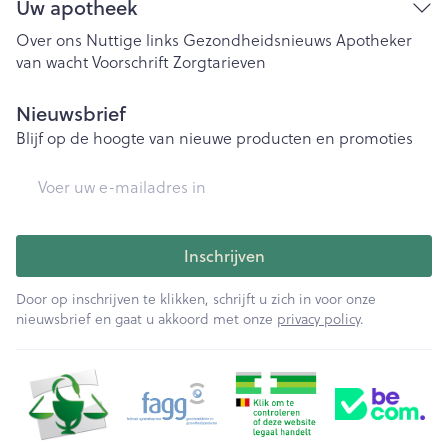
Uw apotheek
Over ons
Nuttige links
Gezondheidsnieuws
Apotheker
van wacht
Voorschrift
Zorgtarieven
Nieuwsbrief
Blijf op de hoogte van nieuwe producten en promoties
E-mail adres
Inschrijven
Door op inschrijven te klikken, schrijft u zich in voor onze
nieuwsbrief en gaat u akkoord met onze
privacy policy
.