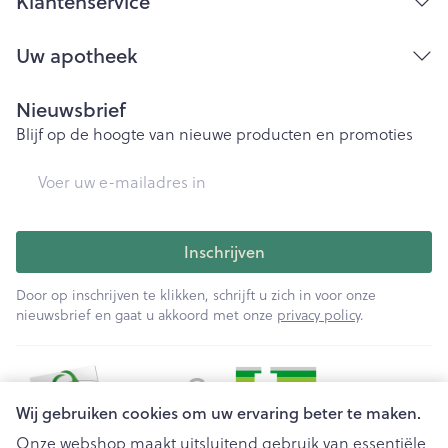
Klantenservice
Uw apotheek
Nieuwsbrief
Blijf op de hoogte van nieuwe producten en promoties
E-mail adres
Inschrijven
Door op inschrijven te klikken, schrijft u zich in voor onze
nieuwsbrief en gaat u akkoord met onze
privacy policy
.
Wij gebruiken cookies om uw ervaring beter te maken.
Onze webshop maakt uitsluitend gebruik van essentiële