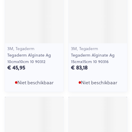
3M, Tegaderm
3M, Tegaderm
Tegaderm Alginate Ag
Tegaderm Alginate Ag
10cmx10cm 10 90312
15cmx15cm 10 90316
€ 45,95
€ 83,18
Niet beschikbaar
Niet beschikbaar