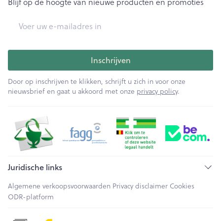
Blijf op de hoogte van nieuwe producten en promoties
E-mail adres
Inschrijven
Door op inschrijven te klikken, schrijft u zich in voor onze
nieuwsbrief en gaat u akkoord met onze
privacy policy
.
Juridische links
Algemene verkoopsvoorwaarden
Privacy disclaimer
Cookies
ODR-platform