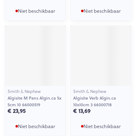
Niet beschikbaar
Niet beschikbaar
Smith & Nephew
Smith & Nephew
Algisite M Pans Algin.ca 5x
Algisite Verb Algin.ca
5cm 10 66000519
10x10cm 3 66000718
€ 23,95
€ 13,69
Niet beschikbaar
Niet beschikbaar