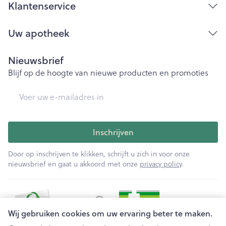
Klantenservice
Uw apotheek
Nieuwsbrief
Blijf op de hoogte van nieuwe producten en promoties
E-mail adres
Inschrijven
Door op inschrijven te klikken, schrijft u zich in voor onze
nieuwsbrief en gaat u akkoord met onze
privacy policy
.
Wij gebruiken cookies om uw ervaring beter te maken.