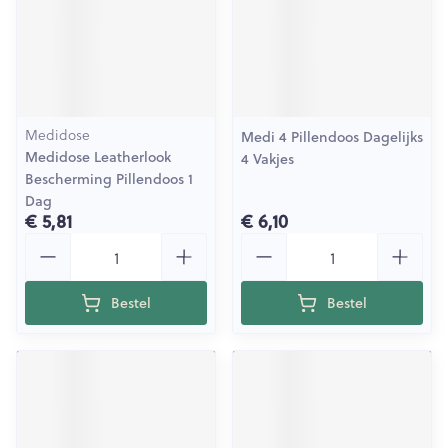
Medidose
Medi 4 Pillendoos Dagelijks
Medidose Leatherlook
4 Vakjes
Bescherming Pillendoos 1
Dag
€ 5,81
€ 6,10
Aantal
Aantal
Bestel
Bestel