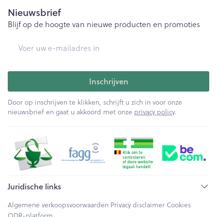
Nieuwsbrief
Blijf op de hoogte van nieuwe producten en promoties
E-mail adres
Inschrijven
Door op inschrijven te klikken, schrijft u zich in voor onze
nieuwsbrief en gaat u akkoord met onze
privacy policy
.
Juridische links
Algemene verkoopsvoorwaarden
Privacy disclaimer
Cookies
ODR-platform