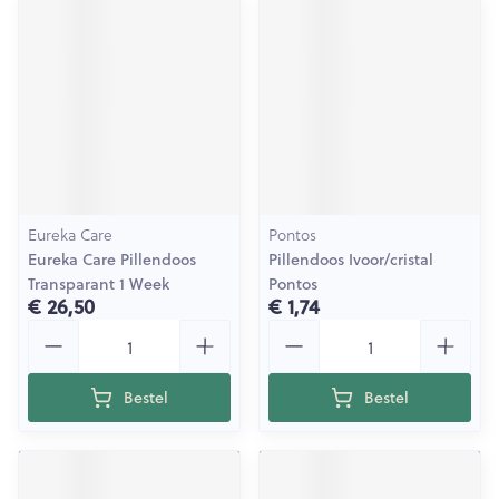
Eureka Care
Pontos
Eureka Care Pillendoos
Pillendoos Ivoor/cristal
Transparant 1 Week
Pontos
€ 26,50
€ 1,74
Aantal
Aantal
Bestel
Bestel