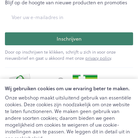
Blijf op de hoogte van nieuwe producten en promoties
E-mail adres
Inschrijven
Door op inschrijven te klikken, schrijft u zich in voor onze
nieuwsbrief en gaat u akkoord met onze
privacy policy
.
Wij gebruiken cookies om uw ervaring beter te maken.
Onze webshop maakt uitsluitend gebruik van essentiële
cookies. Deze cookies zijn noodzakelijk om onze website
Juridische links
te laten functioneren. We maken geen gebruik van
andere soorten cookies; daarom bieden we geen
mogelijkheid om cookies te weigeren of uw cookie-
instellingen aan te passen. We leggen dit in detail uit in