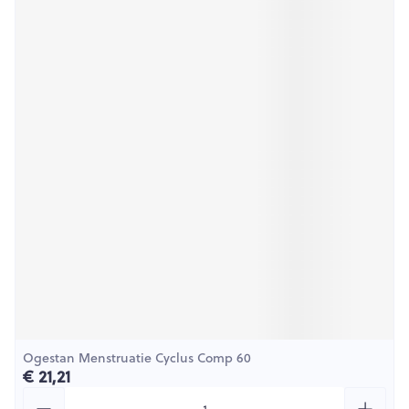
Ogestan Menstruatie Cyclus Comp 60
€ 21,21
Aantal