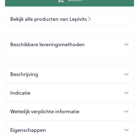
Bekijk alle producten van Lepivits
Beschikbare leveringsmethoden
Beschrijving
Indicatie
Wettelijk verplichte informatie
Eigenschappen