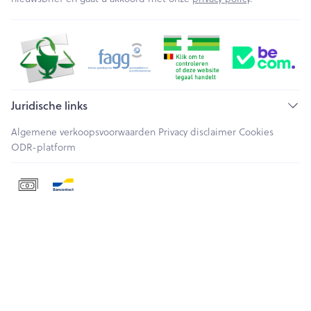
Juridische links
Algemene verkoopsvoorwaarden
Privacy disclaimer
Cookies
ODR-platform