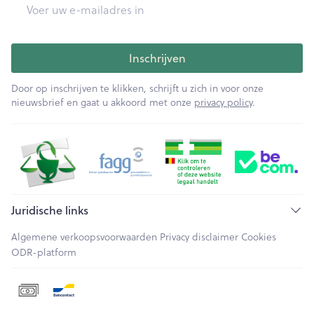
E-mail adres
Inschrijven
Door op inschrijven te klikken, schrijft u zich in voor onze
nieuwsbrief en gaat u akkoord met onze
privacy policy
.
Juridische links
Algemene verkoopsvoorwaarden
Privacy disclaimer
Cookies
ODR-platform