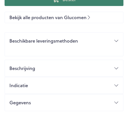
Bekijk alle producten van Glucomen
Beschikbare leveringsmethoden
Beschrijving
Indicatie
Gegevens