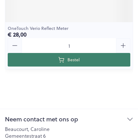
OneTouch Verio Reflect Meter
€ 28,00
Aantal
Bestel
Neem contact met ons op
Beaucourt, Caroline
Gemeentestraat 6