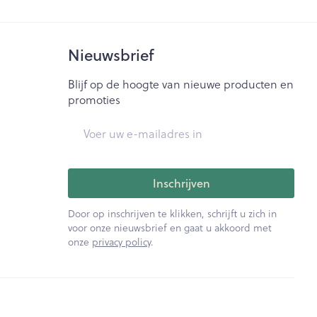
Nieuwsbrief
Blijf op de hoogte van nieuwe producten en
promoties
E-mail adres
Inschrijven
Door op inschrijven te klikken, schrijft u zich in
voor onze nieuwsbrief en gaat u akkoord met
onze
privacy policy
.