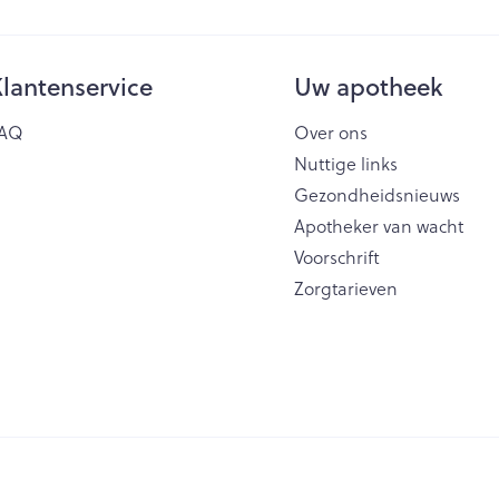
lantenservice
Uw apotheek
AQ
Over ons
Nuttige links
Gezondheidsnieuws
Apotheker van wacht
Voorschrift
Zorgtarieven