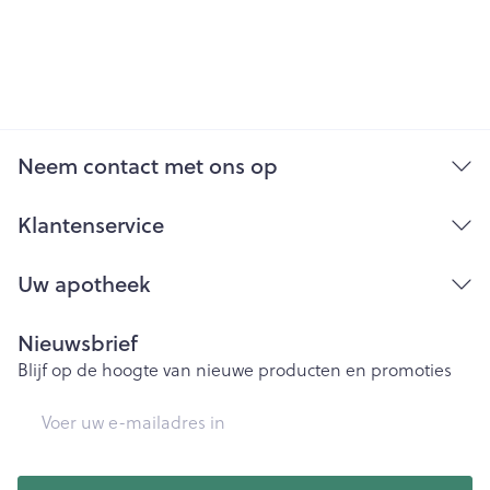
Neem contact met ons op
Klantenservice
Uw apotheek
Nieuwsbrief
Blijf op de hoogte van nieuwe producten en promoties
E-mail adres