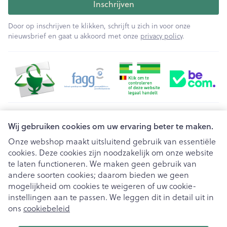
Inschrijven
Door op inschrijven te klikken, schrijft u zich in voor onze
nieuwsbrief en gaat u akkoord met onze
privacy policy
.
Juridische links
Wij gebruiken cookies om uw ervaring beter te maken.
Onze webshop maakt uitsluitend gebruik van essentiële
cookies. Deze cookies zijn noodzakelijk om onze website
te laten functioneren. We maken geen gebruik van
andere soorten cookies; daarom bieden we geen
mogelijkheid om cookies te weigeren of uw cookie-
instellingen aan te passen. We leggen dit in detail uit in
ons
cookiebeleid