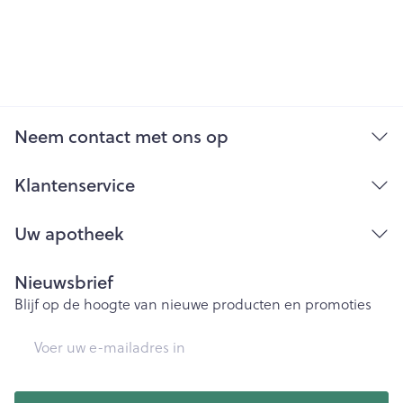
Neem contact met ons op
Klantenservice
Uw apotheek
Nieuwsbrief
Blijf op de hoogte van nieuwe producten en promoties
E-mail adres