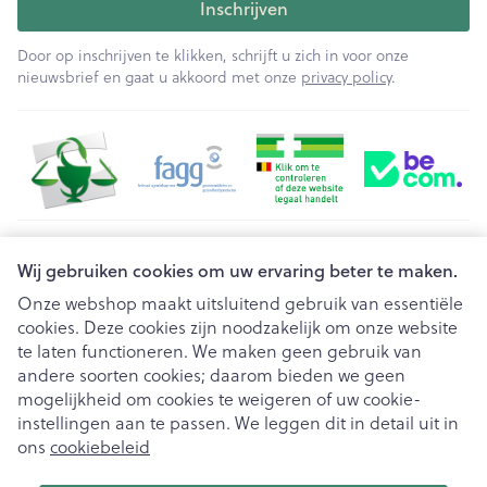
Inschrijven
Door op inschrijven te klikken, schrijft u zich in voor onze
nieuwsbrief en gaat u akkoord met onze
privacy policy
.
Juridische links
Wij gebruiken cookies om uw ervaring beter te maken.
Onze webshop maakt uitsluitend gebruik van essentiële
cookies. Deze cookies zijn noodzakelijk om onze website
te laten functioneren. We maken geen gebruik van
andere soorten cookies; daarom bieden we geen
mogelijkheid om cookies te weigeren of uw cookie-
instellingen aan te passen. We leggen dit in detail uit in
ons
cookiebeleid