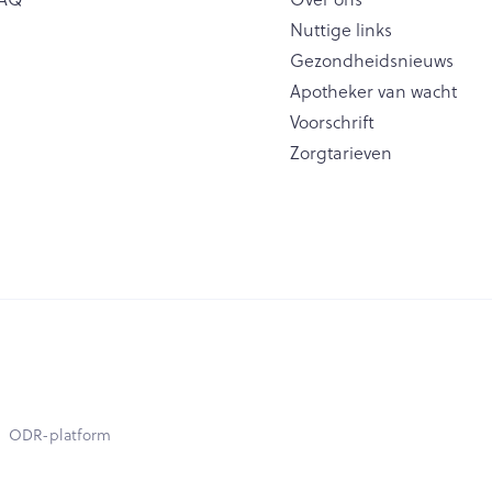
Nuttige links
Gezondheidsnieuws
Apotheker van wacht
Voorschrift
Zorgtarieven
ODR-platform