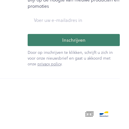
promoties
E-mail adres
Inschrijven
Door op inschrijven te klikken, schrijft u zich in
voor onze nieuwsbrief en gaat u akkoord met
onze
privacy policy
.