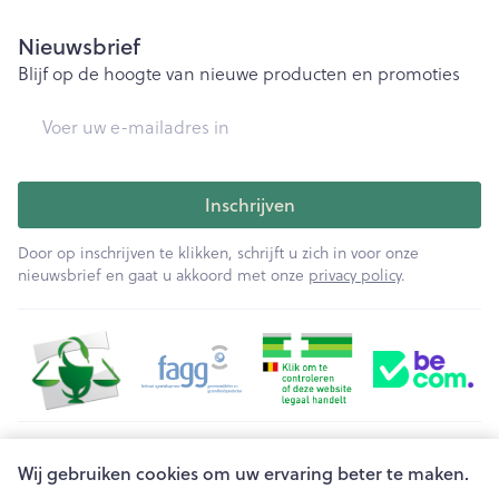
Nieuwsbrief
Blijf op de hoogte van nieuwe producten en promoties
E-mail adres
Inschrijven
Door op inschrijven te klikken, schrijft u zich in voor onze
nieuwsbrief en gaat u akkoord met onze
privacy policy
.
Juridische links
Wij gebruiken cookies om uw ervaring beter te maken.