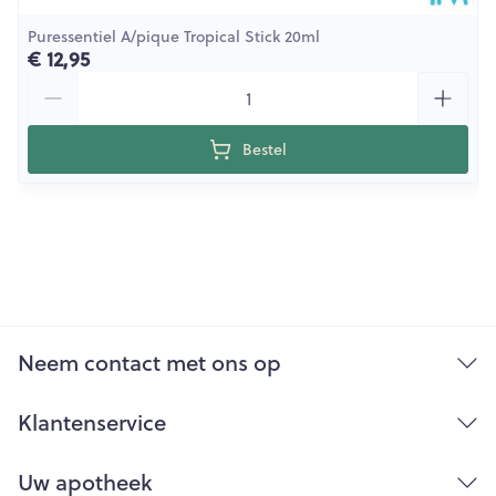
Puressentiel A/pique Tropical Stick 20ml
€ 12,95
Aantal
Bestel
Neem contact met ons op
Klantenservice
Uw apotheek