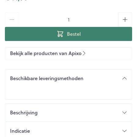
Aantal
Bestel
Bekijk alle producten van Apixo
Beschikbare leveringsmethoden
Beschrijving
Indicatie