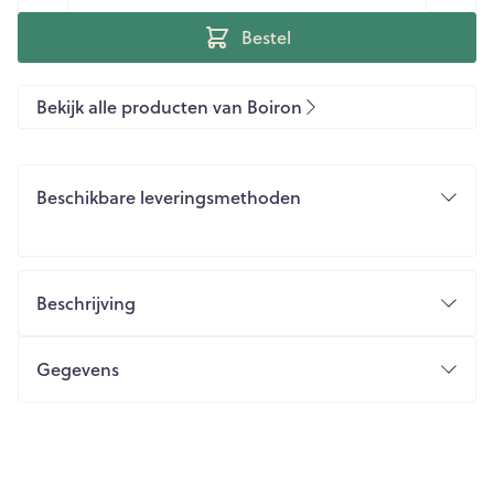
Bestel
Bekijk alle producten van Boiron
Beschikbare leveringsmethoden
Beschrijving
Gegevens