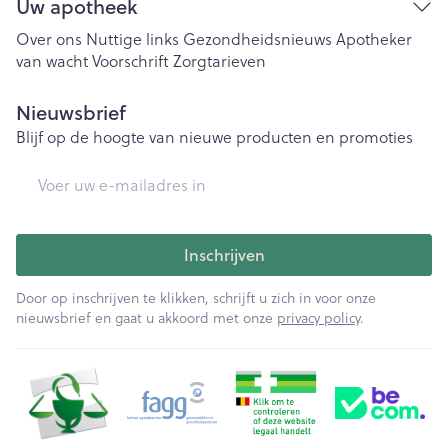
Uw apotheek
Over ons
Nuttige links
Gezondheidsnieuws
Apotheker
van wacht
Voorschrift
Zorgtarieven
Nieuwsbrief
Blijf op de hoogte van nieuwe producten en promoties
E-mail adres
Inschrijven
Door op inschrijven te klikken, schrijft u zich in voor onze
nieuwsbrief en gaat u akkoord met onze
privacy policy
.