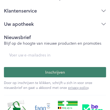
Klantenservice
Uw apotheek
Nieuwsbrief
Blijf op de hoogte van nieuwe producten en promoties
E-mail adres
Inschrijven
Door op inschrijven te klikken, schrijft u zich in voor onze
nieuwsbrief en gaat u akkoord met onze
privacy policy
.