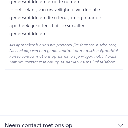
geneesmiddelen terug te nemen.
In het belang van uw veiligheid worden alle
Behoud
Kamertemperatuur (15°C - 25°C)
geneesmiddelen die u terugbrengt naar de
apotheek gesorteerd bij de vervallen
geneesmiddelen.
Als apotheker bieden we persoonlijke farmaceutische zorg.
Na aankoop van een geneesmiddel of medisch hulpmiddel
kun je contact met ons opnemen als je vragen hebt. Aarzel
niet om contact met ons op te nemen via mail of telefoon.
Neem contact met ons op