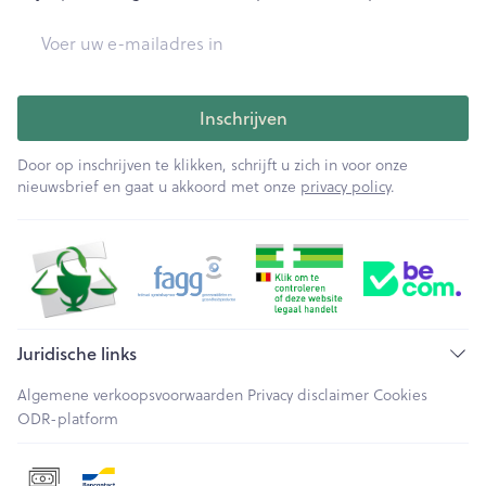
E-mail adres
Inschrijven
Door op inschrijven te klikken, schrijft u zich in voor onze
nieuwsbrief en gaat u akkoord met onze
privacy policy
.
Juridische links
Algemene verkoopsvoorwaarden
Privacy disclaimer
Cookies
ODR-platform