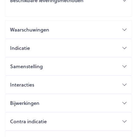
Beschikbare leveringsmethoden
Waarschuwingen
Indicatie
Samenstelling
Interacties
Bijwerkingen
Contra indicatie