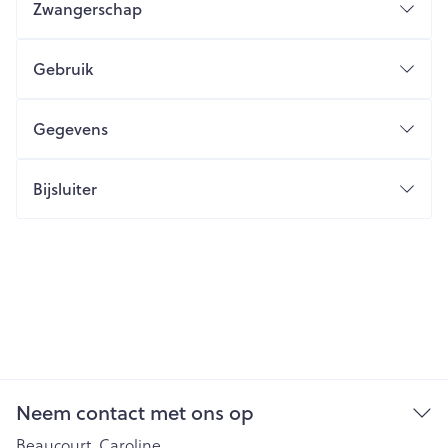
Zwangerschap
Gebruik
Gegevens
Bijsluiter
Neem contact met ons op
Beaucourt, Caroline