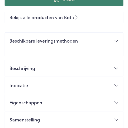
Bekijk alle producten van Bota
Beschikbare leveringsmethoden
Beschrijving
Indicatie
Eigenschappen
Samenstelling