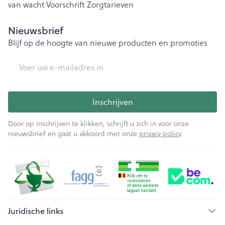
van wacht
Voorschrift
Zorgtarieven
Nieuwsbrief
Blijf op de hoogte van nieuwe producten en promoties
E-mail adres
Inschrijven
Door op inschrijven te klikken, schrijft u zich in voor onze
nieuwsbrief en gaat u akkoord met onze
privacy policy
.
Juridische links