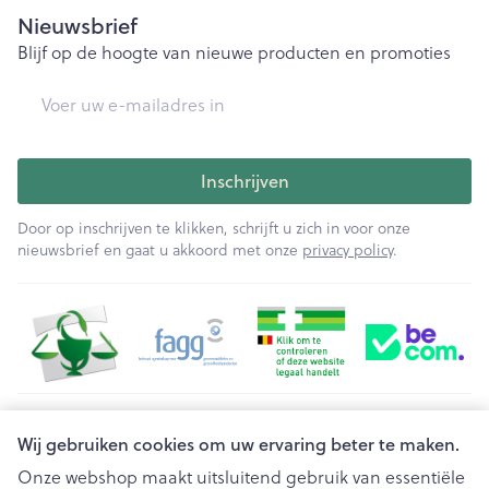
Nieuwsbrief
Blijf op de hoogte van nieuwe producten en promoties
E-mail adres
Inschrijven
Door op inschrijven te klikken, schrijft u zich in voor onze
nieuwsbrief en gaat u akkoord met onze
privacy policy
.
Juridische links
Wij gebruiken cookies om uw ervaring beter te maken.
Onze webshop maakt uitsluitend gebruik van essentiële