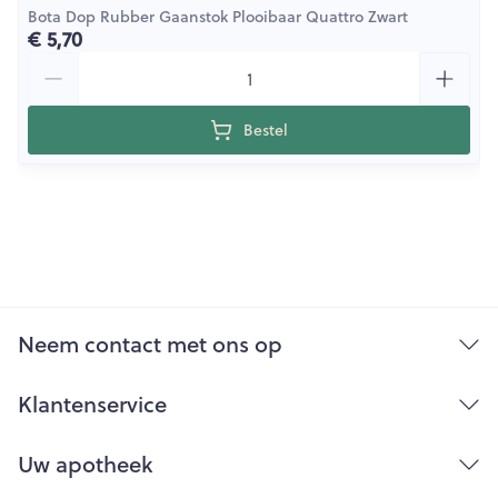
Bota Dop Rubber Gaanstok Plooibaar Quattro Zwart
€ 5,70
Aantal
Bestel
Neem contact met ons op
Klantenservice
Uw apotheek