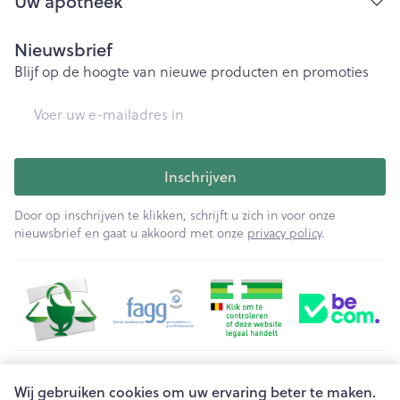
Uw apotheek
Nieuwsbrief
Blijf op de hoogte van nieuwe producten en promoties
E-mail adres
Inschrijven
Door op inschrijven te klikken, schrijft u zich in voor onze
nieuwsbrief en gaat u akkoord met onze
privacy policy
.
Juridische links
Wij gebruiken cookies om uw ervaring beter te maken.