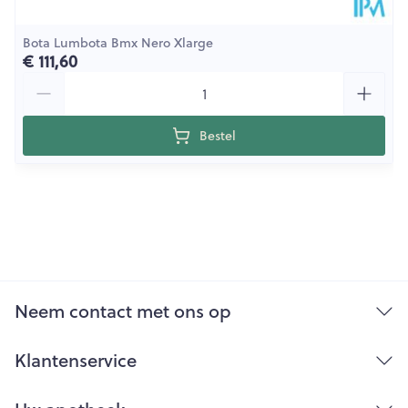
Bota Lumbota Bmx Nero Xlarge
€ 111,60
Aantal
Bestel
Neem contact met ons op
Klantenservice