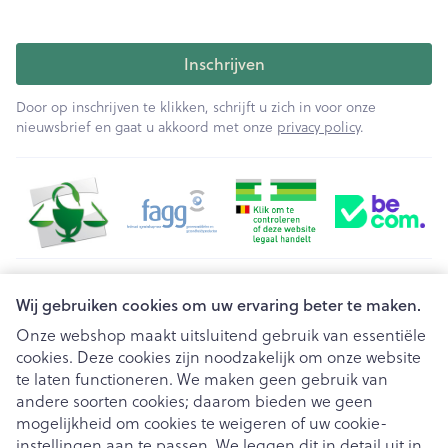
Inschrijven
Door op inschrijven te klikken, schrijft u zich in voor onze
nieuwsbrief en gaat u akkoord met onze
privacy policy
.
Juridische links
Wij gebruiken cookies om uw ervaring beter te maken.
Onze webshop maakt uitsluitend gebruik van essentiële
cookies. Deze cookies zijn noodzakelijk om onze website
te laten functioneren. We maken geen gebruik van
andere soorten cookies; daarom bieden we geen
mogelijkheid om cookies te weigeren of uw cookie-
instellingen aan te passen. We leggen dit in detail uit in