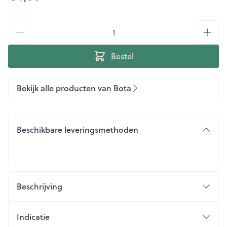
Aantal
Bestel
Bekijk alle producten van Bota
Beschikbare leveringsmethoden
Beschrijving
Indicatie