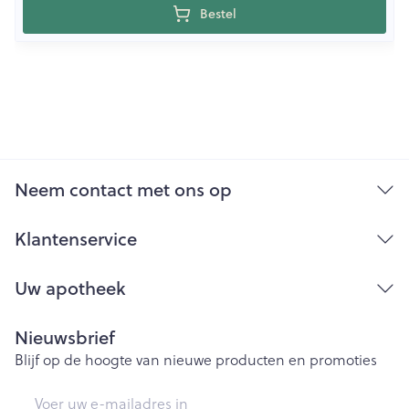
Bestel
Neem contact met ons op
Klantenservice
Uw apotheek
Nieuwsbrief
Blijf op de hoogte van nieuwe producten en promoties
E-mail adres