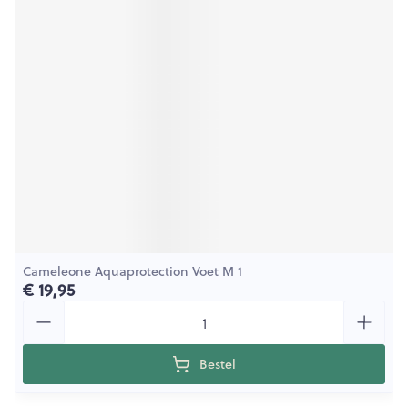
Cameleone Aquaprotection Voet M 1
€ 19,95
Aantal
Bestel