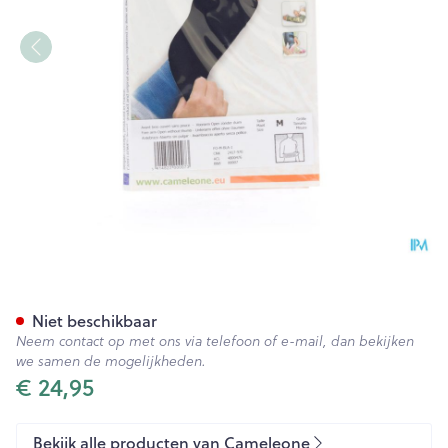
Cameleone Voorarm Open -d
Niet beschikbaar
Neem contact op met ons via telefoon of e-mail, dan bekijken
we samen de mogelijkheden.
€ 24,95
Bekijk alle producten van Cameleone