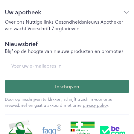
Uw apotheek
Over ons
Nuttige links
Gezondheidsnieuws
Apotheker
van wacht
Voorschrift
Zorgtarieven
Nieuwsbrief
Blijf op de hoogte van nieuwe producten en promoties
E-mail adres
Inschrijven
Door op inschrijven te klikken, schrijft u zich in voor onze
nieuwsbrief en gaat u akkoord met onze
privacy policy
.