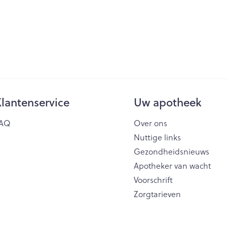
lantenservice
Uw apotheek
AQ
Over ons
Nuttige links
Gezondheidsnieuws
Apotheker van wacht
Voorschrift
Zorgtarieven