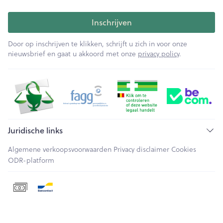
Inschrijven
Door op inschrijven te klikken, schrijft u zich in voor onze
nieuwsbrief en gaat u akkoord met onze
privacy policy
.
Juridische links
Algemene verkoopsvoorwaarden
Privacy disclaimer
Cookies
ODR-platform