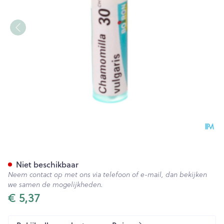
Chamomilla Vulgaris 30ch Gr
Niet beschikbaar
Neem contact op met ons via telefoon of e-mail, dan bekijken
we samen de mogelijkheden.
€ 5,37