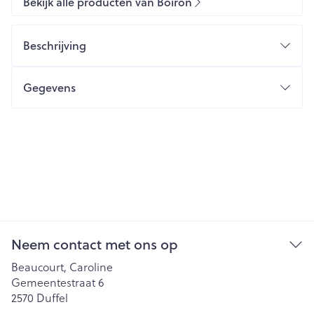
Bekijk alle producten van Boiron
Beschrijving
Gegevens
Neem contact met ons op
Beaucourt, Caroline
Gemeentestraat 6
2570
Duffel