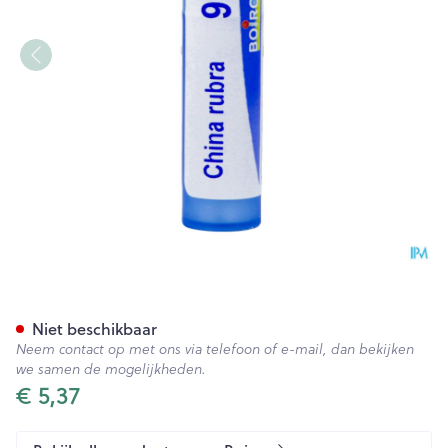
China Rubra 9ch Gr 4g Boiro
Niet beschikbaar
Neem contact op met ons via telefoon of e-mail, dan bekijken
we samen de mogelijkheden.
€ 5,37