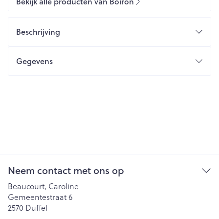
Bekijk alle producten van Boiron
Beschrijving
Gegevens
Neem contact met ons op
Beaucourt, Caroline
Gemeentestraat 6
2570
Duffel