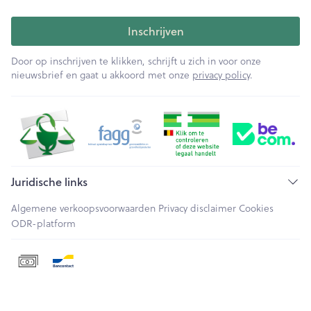
Inschrijven
Door op inschrijven te klikken, schrijft u zich in voor onze
nieuwsbrief en gaat u akkoord met onze
privacy policy
.
Juridische links
Algemene verkoopsvoorwaarden
Privacy disclaimer
Cookies
ODR-platform