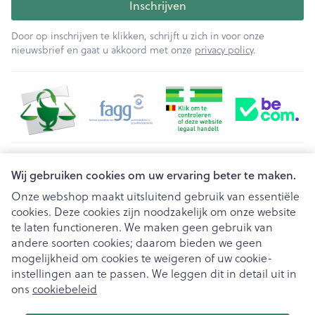
Inschrijven
Door op inschrijven te klikken, schrijft u zich in voor onze
nieuwsbrief en gaat u akkoord met onze
privacy policy
.
Juridische links
Wij gebruiken cookies om uw ervaring beter te maken.
Onze webshop maakt uitsluitend gebruik van essentiële
cookies. Deze cookies zijn noodzakelijk om onze website
te laten functioneren. We maken geen gebruik van
andere soorten cookies; daarom bieden we geen
mogelijkheid om cookies te weigeren of uw cookie-
instellingen aan te passen. We leggen dit in detail uit in
ons
cookiebeleid