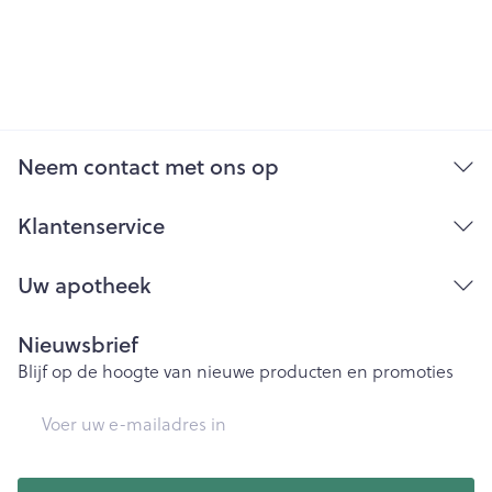
Neem contact met ons op
Klantenservice
Uw apotheek
Nieuwsbrief
Blijf op de hoogte van nieuwe producten en promoties
E-mail adres