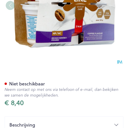
Cremeline+ Koffie Z/lactose 
Niet beschikbaar
Neem contact op met ons via telefoon of e-mail, dan bekijken
we samen de mogelijkheden.
€ 8,40
Beschrijving