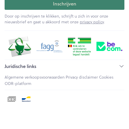
Inschrijven
Door op inschrijven te klikken, schrijft u zich in voor onze
nieuwsbrief en gaat u akkoord met onze
privacy policy
.
Juridische links
Algemene verkoopsvoorwaarden
Privacy disclaimer
Cookies
ODR-platform