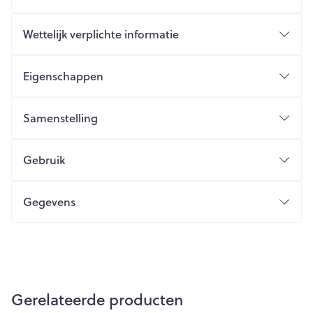
Wettelijk verplichte informatie
Eigenschappen
Samenstelling
Gebruik
Gegevens
Gerelateerde producten