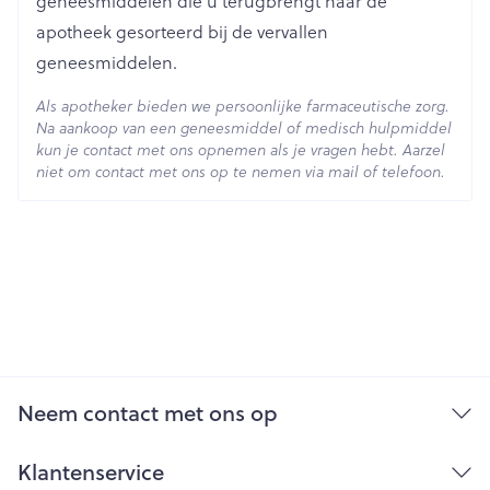
geneesmiddelen die u terugbrengt naar de
apotheek gesorteerd bij de vervallen
geneesmiddelen.
Als apotheker bieden we persoonlijke farmaceutische zorg.
Na aankoop van een geneesmiddel of medisch hulpmiddel
kun je contact met ons opnemen als je vragen hebt. Aarzel
niet om contact met ons op te nemen via mail of telefoon.
Neem contact met ons op
Klantenservice