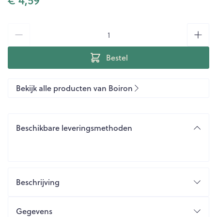
Aantal
Bestel
Bekijk alle producten van Boiron
Beschikbare leveringsmethoden
Beschrijving
Gegevens