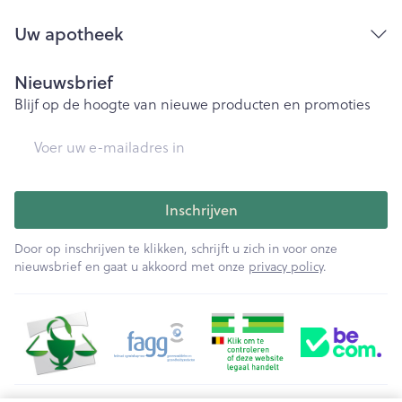
Uw apotheek
Nieuwsbrief
Blijf op de hoogte van nieuwe producten en promoties
E-mail adres
Inschrijven
Door op inschrijven te klikken, schrijft u zich in voor onze
nieuwsbrief en gaat u akkoord met onze
privacy policy
.