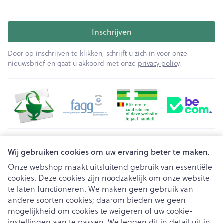
Inschrijven
Door op inschrijven te klikken, schrijft u zich in voor onze
nieuwsbrief en gaat u akkoord met onze
privacy policy
.
Juridische links
Wij gebruiken cookies om uw ervaring beter te maken.
Onze webshop maakt uitsluitend gebruik van essentiële
cookies. Deze cookies zijn noodzakelijk om onze website
te laten functioneren. We maken geen gebruik van
andere soorten cookies; daarom bieden we geen
mogelijkheid om cookies te weigeren of uw cookie-
instellingen aan te passen. We leggen dit in detail uit in