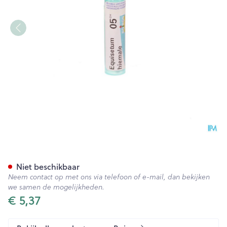
Equisetum Hiemale 05ch Gr 
Niet beschikbaar
Neem contact op met ons via telefoon of e-mail, dan bekijken
we samen de mogelijkheden.
€ 5,37