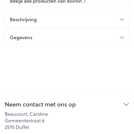
Bekijk alle producten van Boiron
Beschrijving
Gegevens
Neem contact met ons op
Beaucourt, Caroline
Gemeentestraat 6
2570
Duffel