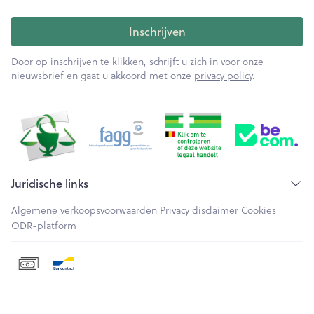
Inschrijven
Door op inschrijven te klikken, schrijft u zich in voor onze
nieuwsbrief en gaat u akkoord met onze
privacy policy
.
Juridische links
Algemene verkoopsvoorwaarden
Privacy disclaimer
Cookies
ODR-platform