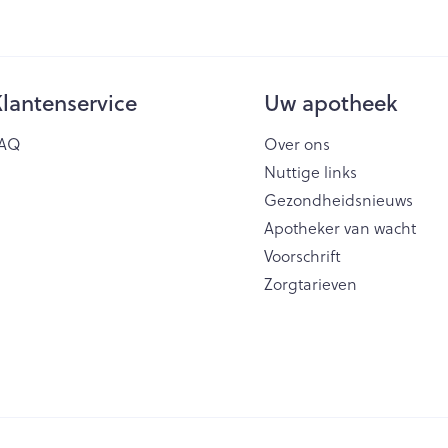
lantenservice
Uw apotheek
AQ
Over ons
Nuttige links
Gezondheidsnieuws
Apotheker van wacht
Voorschrift
Zorgtarieven