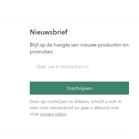
Nieuwsbrief
Blijf op de hoogte van nieuwe producten en
promoties
E-mail adres
Inschrijven
Door op inschrijven te klikken, schrijft u zich in
voor onze nieuwsbrief en gaat u akkoord met
onze
privacy policy
.