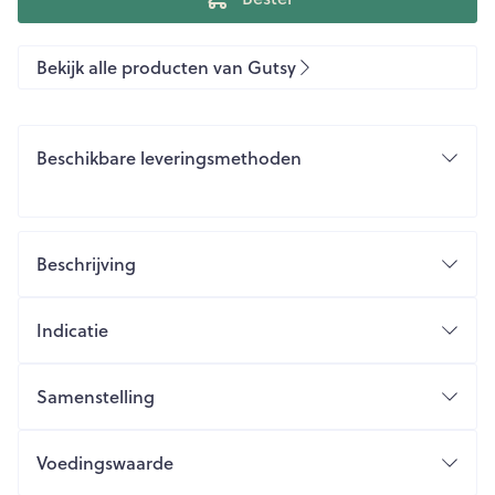
Bekijk alle producten van Gutsy
Beschikbare leveringsmethoden
Beschrijving
Indicatie
Samenstelling
Voedingswaarde