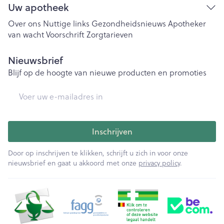
Uw apotheek
Over ons
Nuttige links
Gezondheidsnieuws
Apotheker
van wacht
Voorschrift
Zorgtarieven
Nieuwsbrief
Blijf op de hoogte van nieuwe producten en promoties
E-mail adres
Inschrijven
Door op inschrijven te klikken, schrijft u zich in voor onze
nieuwsbrief en gaat u akkoord met onze
privacy policy
.