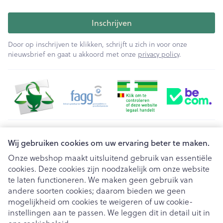
Inschrijven
Door op inschrijven te klikken, schrijft u zich in voor onze
nieuwsbrief en gaat u akkoord met onze
privacy policy
.
Juridische links
Wij gebruiken cookies om uw ervaring beter te maken.
Onze webshop maakt uitsluitend gebruik van essentiële
cookies. Deze cookies zijn noodzakelijk om onze website
te laten functioneren. We maken geen gebruik van
andere soorten cookies; daarom bieden we geen
mogelijkheid om cookies te weigeren of uw cookie-
instellingen aan te passen. We leggen dit in detail uit in