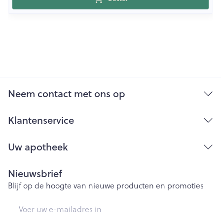
Neem contact met ons op
Klantenservice
Uw apotheek
Nieuwsbrief
Blijf op de hoogte van nieuwe producten en promoties
E-mail adres