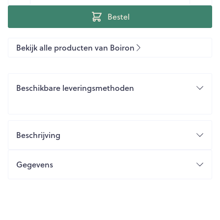
Bestel
Bekijk alle producten van Boiron
Beschikbare leveringsmethoden
Beschrijving
Gegevens