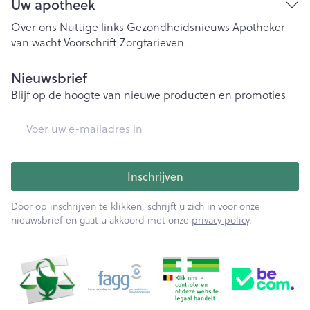
Uw apotheek
Over ons
Nuttige links
Gezondheidsnieuws
Apotheker
van wacht
Voorschrift
Zorgtarieven
Nieuwsbrief
Blijf op de hoogte van nieuwe producten en promoties
E-mail adres
Inschrijven
Door op inschrijven te klikken, schrijft u zich in voor onze
nieuwsbrief en gaat u akkoord met onze
privacy policy
.