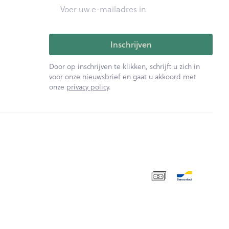
E-mail adres
Inschrijven
Door op inschrijven te klikken, schrijft u zich in
voor onze nieuwsbrief en gaat u akkoord met
onze
privacy policy
.