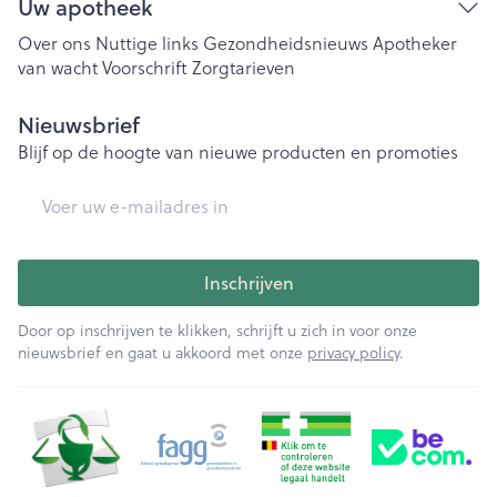
Uw apotheek
Over ons
Nuttige links
Gezondheidsnieuws
Apotheker
van wacht
Voorschrift
Zorgtarieven
Nieuwsbrief
Blijf op de hoogte van nieuwe producten en promoties
E-mail adres
Inschrijven
Door op inschrijven te klikken, schrijft u zich in voor onze
nieuwsbrief en gaat u akkoord met onze
privacy policy
.