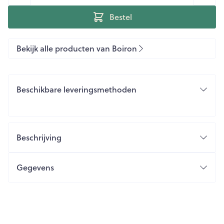
Bestel
Bekijk alle producten van Boiron
Beschikbare leveringsmethoden
Beschrijving
Gegevens