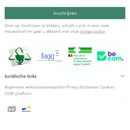
Inschrijven
Door op inschrijven te klikken, schrijft u zich in voor onze
nieuwsbrief en gaat u akkoord met onze
privacy policy
.
Juridische links
Algemene verkoopsvoorwaarden
Privacy disclaimer
Cookies
ODR-platform