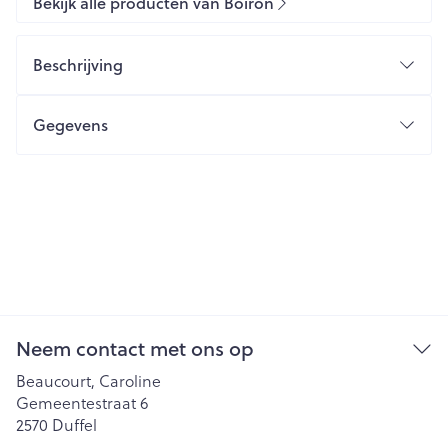
Bekijk alle producten van Boiron
Beschrijving
Gegevens
Neem contact met ons op
Beaucourt, Caroline
Gemeentestraat 6
2570
Duffel