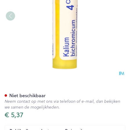
Kalium Bichromicum 4ch Gr 4
Niet beschikbaar
Neem contact op met ons via telefoon of e-mail, dan bekijken
we samen de mogelijkheden.
€ 5,37