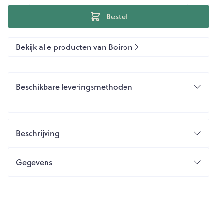
Bestel
Bekijk alle producten van Boiron
Beschikbare leveringsmethoden
Beschrijving
Gegevens