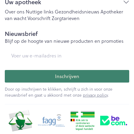
Uw apotheek
Over ons
Nuttige links
Gezondheidsnieuws
Apotheker
van wacht
Voorschrift
Zorgtarieven
Nieuwsbrief
Blijf op de hoogte van nieuwe producten en promoties
E-mail adres
Inschrijven
Door op inschrijven te klikken, schrijft u zich in voor onze
nieuwsbrief en gaat u akkoord met onze
privacy policy
.