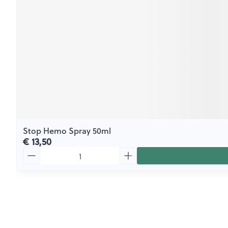
Stop Hemo Spray 50ml
€ 13,50
Aantal