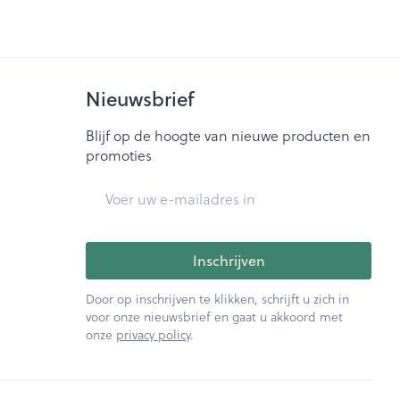
Nieuwsbrief
Blijf op de hoogte van nieuwe producten en
promoties
E-mail adres
Inschrijven
Door op inschrijven te klikken, schrijft u zich in
voor onze nieuwsbrief en gaat u akkoord met
onze
privacy policy
.