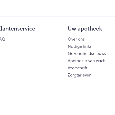
lantenservice
Uw apotheek
AQ
Over ons
Nuttige links
Gezondheidsnieuws
Apotheker van wacht
Voorschrift
Zorgtarieven