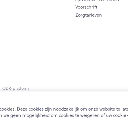
Voorschrift
Zorgtarieven
ODR-platform
ookies. Deze cookies zijn noodzakelijk om onze website te l
 we geen mogelijkheid om cookies te weigeren of uw cookie-i