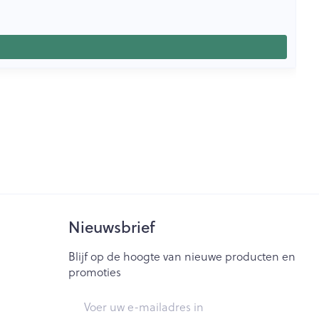
Nieuwsbrief
Blijf op de hoogte van nieuwe producten en
promoties
E-mail adres