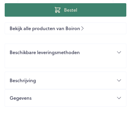
Bestel
Bekijk alle producten van Boiron
Beschikbare leveringsmethoden
Beschrijving
Gegevens