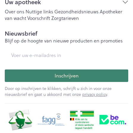
Uw apotheek
Over ons
Nuttige links
Gezondheidsnieuws
Apotheker
van wacht
Voorschrift
Zorgtarieven
Nieuwsbrief
Blijf op de hoogte van nieuwe producten en promoties
E-mail adres
Inschrijven
Door op inschrijven te klikken, schrijft u zich in voor onze
nieuwsbrief en gaat u akkoord met onze
privacy policy
.