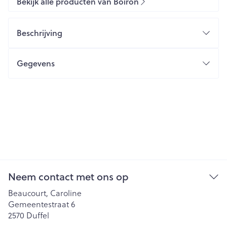
Bekijk alle producten van Boiron
Beschrijving
Gegevens
Neem contact met ons op
Beaucourt, Caroline
Gemeentestraat 6
2570
Duffel