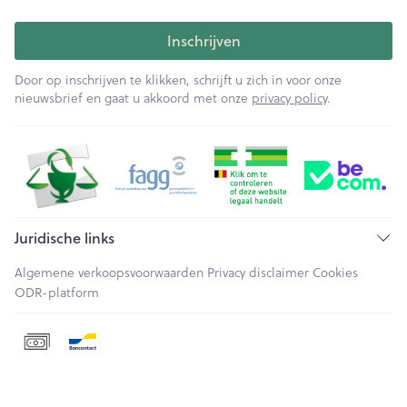
Inschrijven
Door op inschrijven te klikken, schrijft u zich in voor onze
nieuwsbrief en gaat u akkoord met onze
privacy policy
.
Juridische links
Algemene verkoopsvoorwaarden
Privacy disclaimer
Cookies
ODR-platform