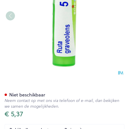
Ruta Graveolens 5ch Gr 4g B
Niet beschikbaar
Neem contact op met ons via telefoon of e-mail, dan bekijken
we samen de mogelijkheden.
€ 5,37