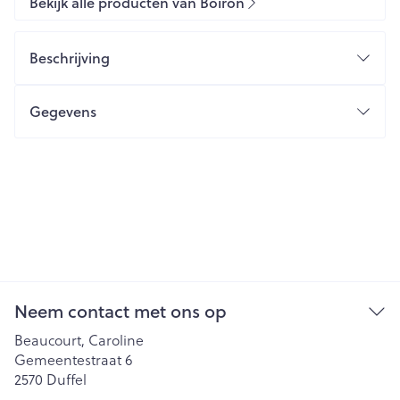
Bekijk alle producten van Boiron
Beschrijving
Gegevens
Neem contact met ons op
Beaucourt, Caroline
Gemeentestraat 6
2570
Duffel