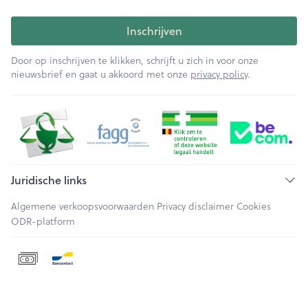
Inschrijven
Door op inschrijven te klikken, schrijft u zich in voor onze
nieuwsbrief en gaat u akkoord met onze
privacy policy
.
Juridische links
Algemene verkoopsvoorwaarden
Privacy disclaimer
Cookies
ODR-platform