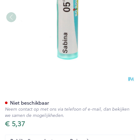
Sabina 05ch Gr 4g Boiron
Niet beschikbaar
Neem contact op met ons via telefoon of e-mail, dan bekijken
we samen de mogelijkheden.
€ 5,37