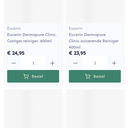
Eucerin
Eucerin
Eucerin Dermopure Clinic.
Eucerin Dermopure
Corriger.reiniger. 400ml
Clinic.zuiverende Reiniger
400ml
€ 24,95
€ 23,95
Aantal
Aantal
Bestel
Bestel