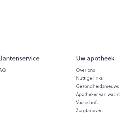
lantenservice
Uw apotheek
AQ
Over ons
Nuttige links
Gezondheidsnieuws
Apotheker van wacht
Voorschrift
Zorgtarieven