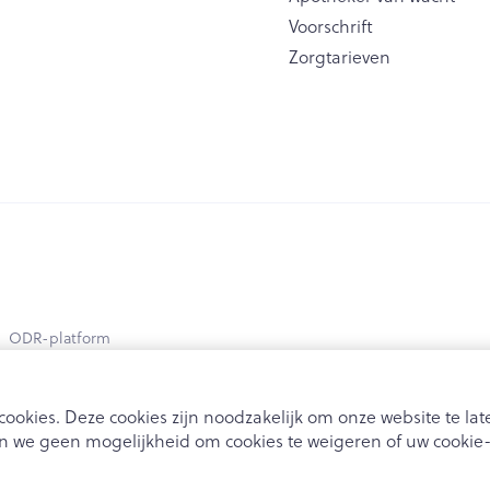
Voorschrift
Zorgtarieven
ODR-platform
ookies. Deze cookies zijn noodzakelijk om onze website te l
 we geen mogelijkheid om cookies te weigeren of uw cookie-i