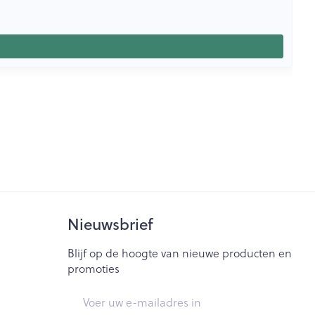
Nieuwsbrief
Blijf op de hoogte van nieuwe producten en
promoties
E-mail adres