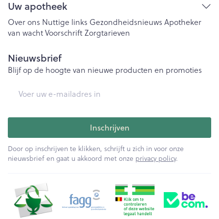
Uw apotheek
Over ons
Nuttige links
Gezondheidsnieuws
Apotheker
van wacht
Voorschrift
Zorgtarieven
Nieuwsbrief
Blijf op de hoogte van nieuwe producten en promoties
E-mail adres
Inschrijven
Door op inschrijven te klikken, schrijft u zich in voor onze
nieuwsbrief en gaat u akkoord met onze
privacy policy
.