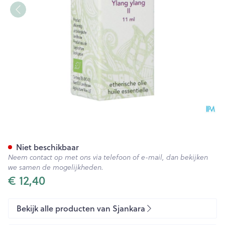
Sjankara Ylang Ylang Ii Ess. O
Niet beschikbaar
Neem contact op met ons via telefoon of e-mail, dan bekijken
we samen de mogelijkheden.
€ 12,40
Bekijk alle producten van Sjankara