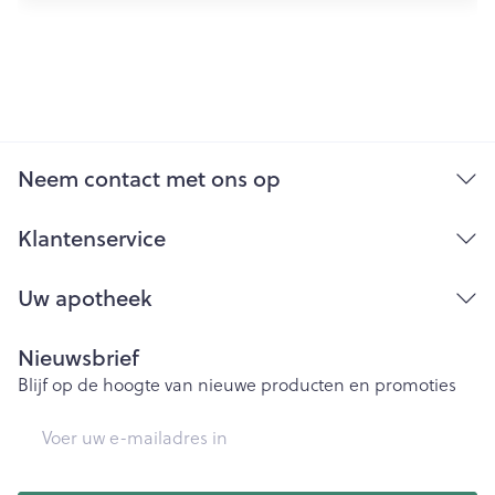
Neem contact met ons op
Klantenservice
Uw apotheek
Nieuwsbrief
Blijf op de hoogte van nieuwe producten en promoties
E-mail adres