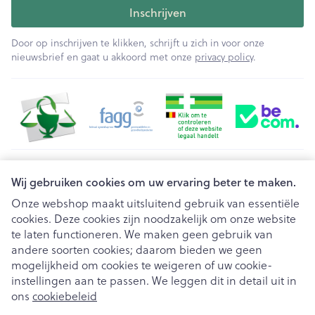
Inschrijven
Door op inschrijven te klikken, schrijft u zich in voor onze
nieuwsbrief en gaat u akkoord met onze
privacy policy
.
Juridische links
Wij gebruiken cookies om uw ervaring beter te maken.
Onze webshop maakt uitsluitend gebruik van essentiële
cookies. Deze cookies zijn noodzakelijk om onze website
te laten functioneren. We maken geen gebruik van
andere soorten cookies; daarom bieden we geen
mogelijkheid om cookies te weigeren of uw cookie-
instellingen aan te passen. We leggen dit in detail uit in
ons
cookiebeleid