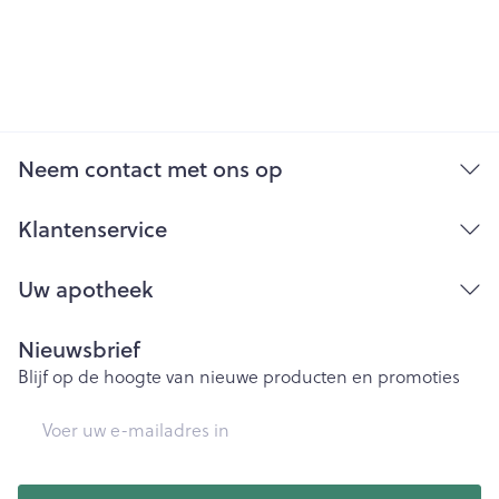
Neem contact met ons op
Klantenservice
Uw apotheek
Nieuwsbrief
Blijf op de hoogte van nieuwe producten en promoties
E-mail adres