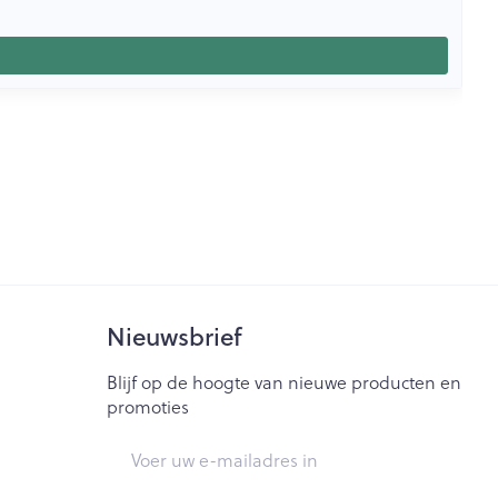
Nieuwsbrief
Blijf op de hoogte van nieuwe producten en
promoties
E-mail adres