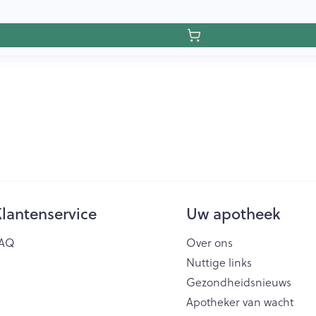
lantenservice
Uw apotheek
AQ
Over ons
Nuttige links
Gezondheidsnieuws
Apotheker van wacht